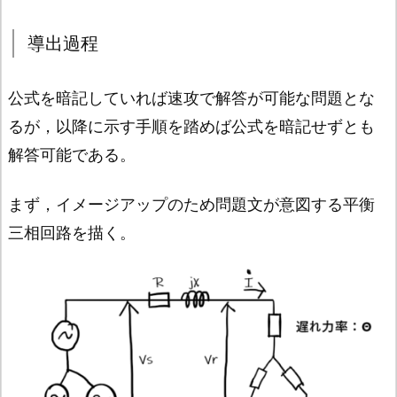
導出過程
公式を暗記していれば速攻で解答が可能な問題とな
るが，以降に示す手順を踏めば公式を暗記せずとも
解答可能である。
まず，イメージアップのため問題文が意図する平衡
三相回路を描く。