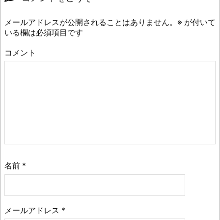
メールアドレスが公開されることはありません。
※
が付いて
いる欄は必須項目です
コメント
名前
*
メールアドレス
*