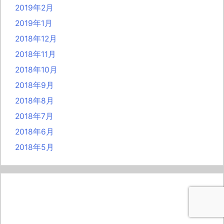
2019年2月
2019年1月
2018年12月
2018年11月
2018年10月
2018年9月
2018年8月
2018年7月
2018年6月
2018年5月