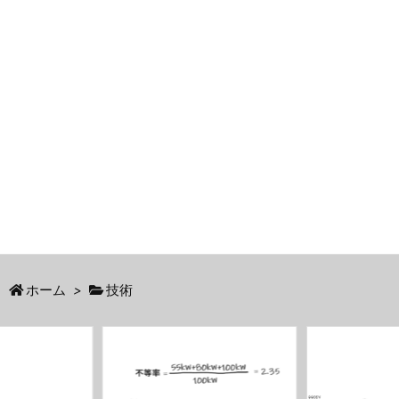
ホーム
>
技術