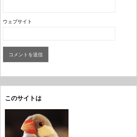
ウェブサイト
このサイトは