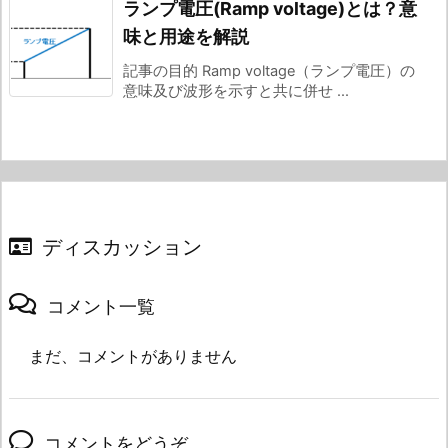
ランプ電圧(Ramp voltage)とは？意
味と用途を解説
記事の目的 Ramp voltage（ランプ電圧）の
意味及び波形を示すと共に併せ ...
ディスカッション
コメント一覧
まだ、コメントがありません
コメントをどうぞ