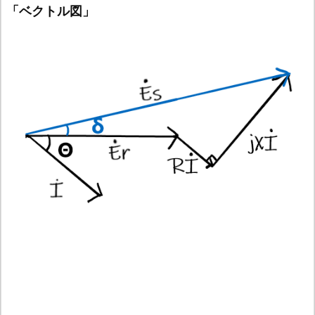
「ベクトル図」