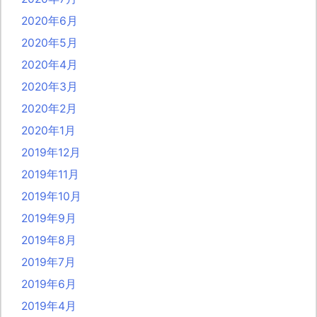
2020年6月
2020年5月
2020年4月
2020年3月
2020年2月
2020年1月
2019年12月
2019年11月
2019年10月
2019年9月
2019年8月
2019年7月
2019年6月
2019年4月