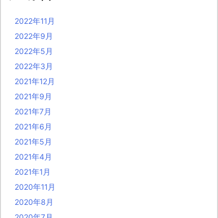
2022年11月
2022年9月
2022年5月
2022年3月
2021年12月
2021年9月
2021年7月
2021年6月
2021年5月
2021年4月
2021年1月
2020年11月
2020年8月
2020年7月