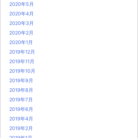
2020年5月
2020年4月
2020年3月
2020年2月
2020年1月
2019年12月
2019年11月
2019年10月
2019年9月
2019年8月
2019年7月
2019年6月
2019年4月
2019年2月
2019年1月