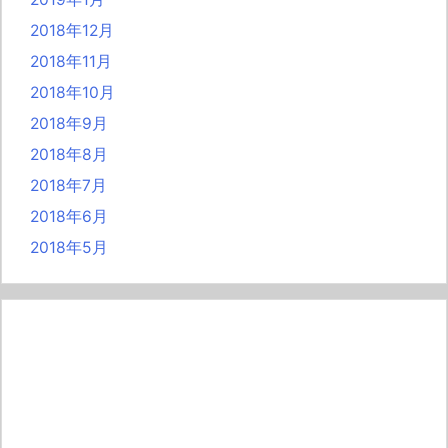
2018年12月
2018年11月
2018年10月
2018年9月
2018年8月
2018年7月
2018年6月
2018年5月