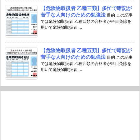
【危険物取扱者 乙種三類】多忙で暗記が
苦手な人向けのための勉強法
目的 この記事
では危険物取扱者 乙種四類の合格者が科目免除を
用いて危険物取扱者 ...
【危険物取扱者 乙種五類】多忙で暗記が
苦手な人向けのための勉強法
目的 この記事
では危険物取扱者 乙種四類の合格者が科目免除を
用いて危険物取扱者 ...