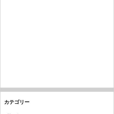
カテゴリー