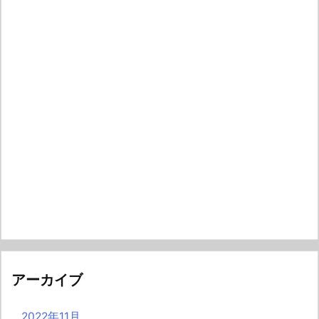
アーカイブ
2022年11月