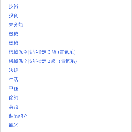
技術
投資
未分類
機械
機械
機械保全技能検定 3 級 (電気系）
機械保全技能検定２級（電気系）
法規
生活
甲種
節約
英語
製品紹介
観光