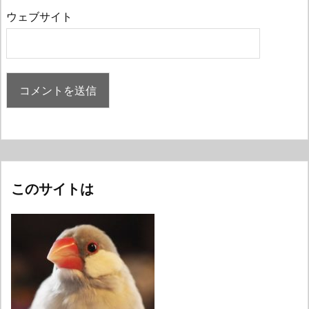
ウェブサイト
このサイトは