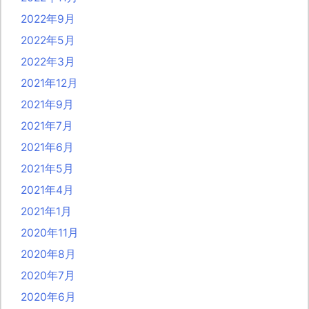
2022年9月
2022年5月
2022年3月
2021年12月
2021年9月
2021年7月
2021年6月
2021年5月
2021年4月
2021年1月
2020年11月
2020年8月
2020年7月
2020年6月