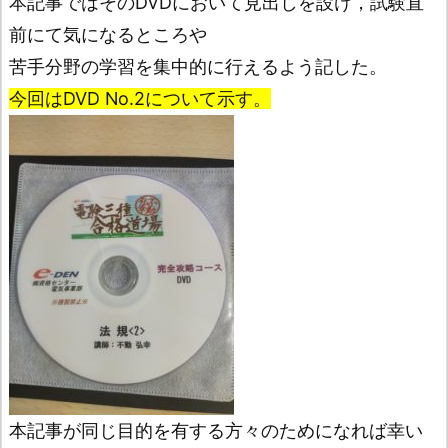
本記事ではそのDVDにおいて見出しを設け，試験直
前にて気になるところや
苦手分野の学習を集中的に行えるよう記した。
今回はDVD No.2について示す。
本記事が同じ目的を有する方々のためになれば幸い