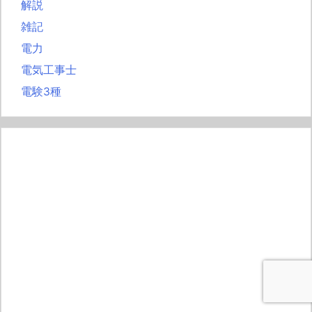
解説
雑記
電力
電気工事士
電験3種