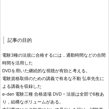
記事の目的
電験3種の法規に合格するには，通勤時間などの合間
時間を活用した
DVDを用いた継続的な視聴が有効と考える。
電験資格取得のための講義で有名な不動 弘幸先生に
よる講義を収録した
e-den 電験三種 合格道場 DVD – 法規は全部で6枚あ
り，結構なボリュームがある。