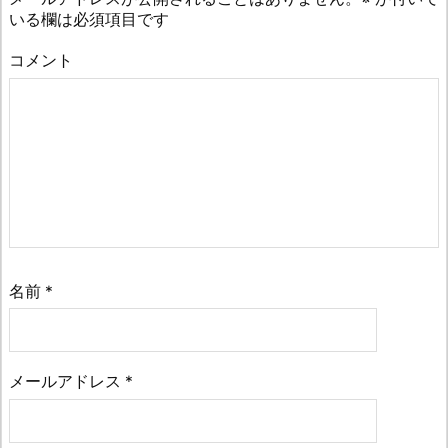
いる欄は必須項目です
コメント
名前
*
メールアドレス
*