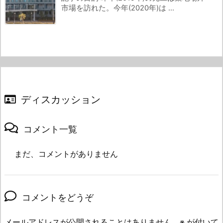
市場を訪れた。今年(2020年)は ...
ディスカッション
コメント一覧
まだ、コメントがありません
コメントをどうぞ
メールアドレスが公開されることはありません。
※
が付いて