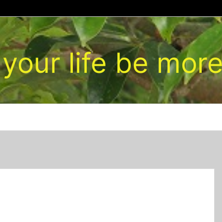
your life be more