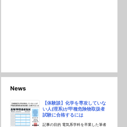
News
【体験談】化学を専攻していな
い人(理系)が甲種危険物取扱者
試験に合格するには
記事の目的 電気系学科を卒業した筆者