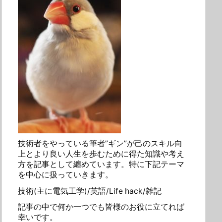
技術者をやっている筆者”ギン”が己のスキル向
上とより良い人生を歩むために得た知識や考え
方を記事として纏めています。特に下記テーマ
を中心に扱っていきます。
技術(主に電気工学)/英語/Life hack/雑記
記事の中で何か一つでも皆様のお役に立てれば
幸いです。