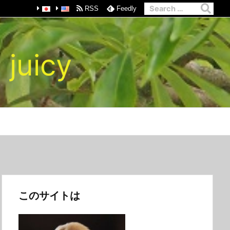
RSS
Feedly
 juicy
このサイトは